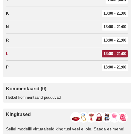
K
13:00 - 21:00
N
13:00 - 21:00
R
13:00 - 21:00
L
13:00 - 21:00
P
13:00 - 21:00
Kommentaarid (0)
Hetkel kommentaarid puuduvad
Kingitused
Sellel modellil virtuaalseid kingitusi veel ei ole. Saada esimene!